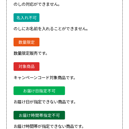
のしの対応ができません。
のしにお名前を入れることができません。
数量限定販売です。
キャンペーンコード対象商品です。
お届け日が指定できない商品です。
お届け時間帯が指定できない商品です。