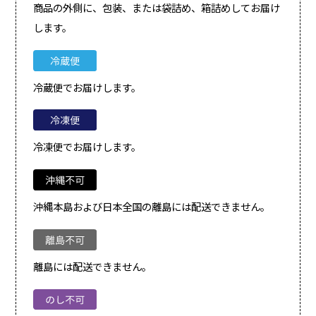
商品の外側に、包装、または袋詰め、箱詰めしてお届け
します。
冷蔵便でお届けします。
冷凍便でお届けします。
沖縄本島および日本全国の離島には配送できません。
離島には配送できません。