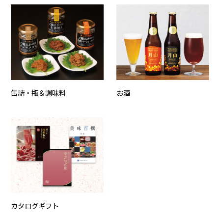
缶詰・瓶＆調味料
お酒
カタログギフト