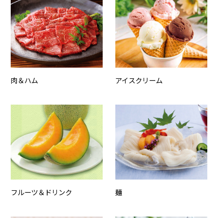
肉＆ハム
アイスクリーム
フルーツ＆ドリンク
麺