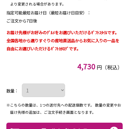
より変更される場合があります。
指定可能最短お届け日（最短お届け日目安）：
ご注文から7日後
お届け先様がお好みのｸﾞﾙﾒをお選びいただけるｷﾞﾌﾄｽﾀｲﾙです。
全国各地から選りすぐりの産地直送品からお気に入りの一品を
自由にお選びいただけるｷﾞﾌﾄｶﾀﾛｸﾞです。
4,730
円（税込）
数量：
※こちらの数量は、1つの送付先への配送個数です。
数量の変更やお
届け先様の追加は、ご注文手続き画面となります。