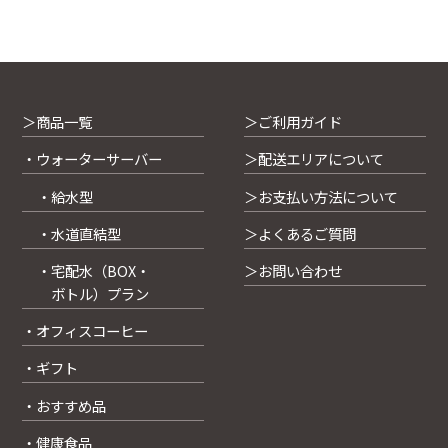
＞商品一覧
＞ご利用ガイド
・ウォーターサーバー
＞配送エリアについて
・給水型
＞お支払い方法について
・水道直結型
＞よくあるご質問
・宅配水（BOX・
＞お問い合わせ
ボトル）プラン
・オフィスコーヒー
・ギフト
・おすすめ品
・健康食品