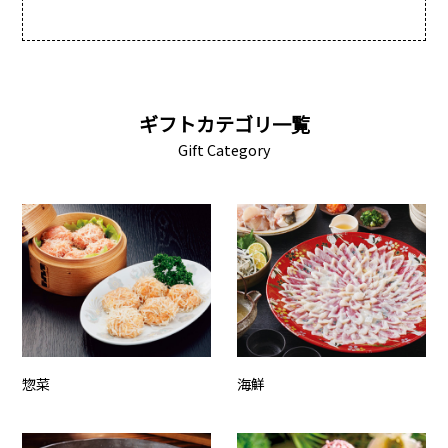
ギフトカテゴリ一覧
Gift Category
惣菜
海鮮