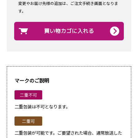
変更やお届け先様の追加は、ご注文手続き画面となりま
す。
買い物カゴに入れる
マークのご説明
二重包装は不可となります。
二重包装が可能です。ご要望された場合、通常放送した