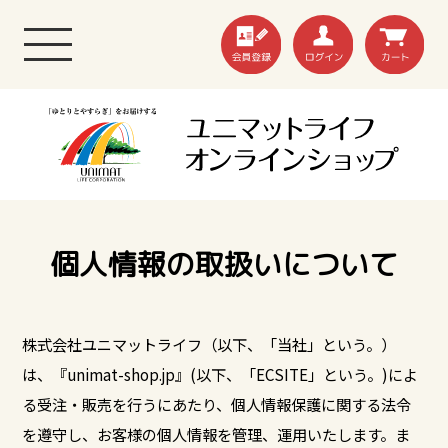
個人情報の取扱いについて
株式会社ユニマットライフ（以下、「当社」という。）
は、『unimat-shop.jp』(以下、「ECSITE」という。)によ
る受注・販売を行うにあたり、個人情報保護に関する法令
を遵守し、お客様の個人情報を管理、運用いたします。ま