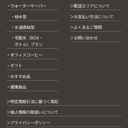
・ウォーターサーバー
＞配送エリアについて
・給水型
＞お支払い方法について
・水道直結型
＞よくあるご質問
・宅配水（BOX・
＞お問い合わせ
ボトル）プラン
・オフィスコーヒー
・ギフト
・おすすめ品
・健康食品
＞特定商取引法に基づく表記
＞個人情報の取扱いについて
＞プライバシーポリシー