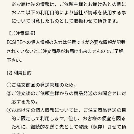
※お届け先の情報は、ご依頼主様とお届け先との間に
おいて以下の利用目的により当社が情報を使用する事
について同意したものとして取扱わせて頂きます。
【ご注意事項】
ECSITEへの個人情報の入力は任意ですが必要な情報が記載
されていないとご注文商品がお届け出来ませんのでご了解
下さい。
(2) 利用目的
①ご注文商品の発送管理のため。
②ご注文後のご依頼主様からの商品発送のお問合せに対
応するため。
③お届け先の個人情報については、ご注文商品発送の目
的に限定して利用します。但し、お客様の便宜を図る
ために、継続的な送り先として登録（保存）させて頂