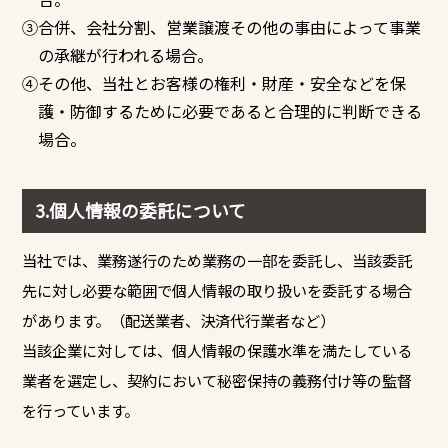
③合併、会社分割、営業譲渡その他の事由によって事業
の承継が行われる場合。
④その他、当社とお客様の権利・財産・安全などを保
護・防御するために必要であると合理的に判断できる
場合。
3.個人情報の委託について
当社では、業務遂行のため業務の一部を委託し、当該委託
先に対し必要な範囲で個人情報の取り扱いを委託する場合
があります。（配送業者、決済代行業者など）
当該企業に対しては、個人情報の保護水準を満たしている
業者を選定し、契約において秘密保持の義務付け等の監督
を行っています。