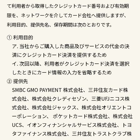
て利用者から取得したクレジットカード番号および有効期
限を、ネットワークを介してカード会社へ提供しますが、
利用目的、提供先名、保存期間は次のとおりです。
① 利用目的
ア. 当社からご購入した商品及びサービスの代金の決
済にクレジットカード決済を提供するため
イ. 次回以降、利用者がクレジットカード決済を選択
したときにカード情報の入力を省略するため
② 提供先
SMBC GMO PAYMENT 株式会社、三井住友カード株
式会社、株式会社クレディセゾン、三菱UFJニコス株
式会社、株式会社ジャックス、株式会社オリエントコ
ーポレーション、 ポケットカード株式会社、株式会社
UCS、イオンフィナンシャルサービス株式会社、トヨ
タファイナンス株式会社、三井住友トラストクラブ株