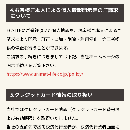
4.お客様ご本人による個人情報開示等のご請求
について
ECSITEにご登録頂いた個人情報を、お客様ご本人によるご
請求により開示・訂正・追加・削除・利用停止・第三者提
供の停止を行うことができます。
ご請求の手続きにつきましては下記、当社ホームページの
開示手続きをご覧下さい。
https://www.unimat-life.co.jp/policy/
5.クレジットカード情報の取り扱い
当社ではクレジットカード情報（クレジットカード番号お
よび有効期限）を取得いたしません。
当社の委託先である決済代行業者が、決済代行業者画面に