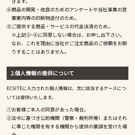
きます。
④商品の開発・改良のためのアンケートや当社事業の営
業案内等の印刷物送付のため。
⑤ご提供する商品・サービスの代金決済のため。
※上記③･④に同意しない場合は、お申し出下さい。
なお、これを理由に当社がご注文商品のご依頼をお断
りすることはありません。
2.個人情報の提供について
ECSITEに入力された個人情報は、次に該当するケースにつ
いては提供いたします。
①お客様ご本人の同意があった場合。
②法令に基づき公的機関（警察・裁判所等）またはそれ
に準じた権限を有する機関から提供の要請を受けた場
合。