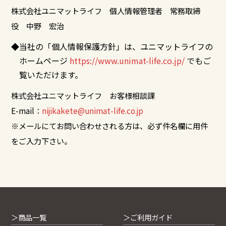
株式会社ユニマットライフ 個人情報管理者 常務取締
役 中野 宏治
◆当社の「個人情報保護方針」は、ユニマットライフの
ホームページ
https://www.unimat-life.co.jp/
でもご
覧いただけます。
株式会社ユニマットライフ お客様相談課
E-mail：
nijikakete@unimat-life.co.jp
※メールにてお問い合わせされる方は、必ず件名欄に用件
をご入力下さい。
＞商品一覧
＞ご利用ガイド