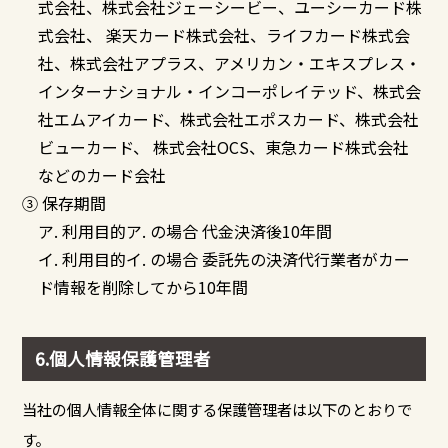
式会社、株式会社ジェーシービー、ユーシーカード株
式会社、 楽天カード株式会社、ライフカード株式会
社、株式会社アプラス、アメリカン・エキスプレス・
インターナショナル・インコーポレイテッド、株式会
社エムアイカード、株式会社エポスカード、株式会社
ビューカード、 株式会社OCS、東急カード株式会社
などのカード会社
③ 保存期間
ア. 利用目的ア. の場合 代金決済後10年間
イ. 利用目的イ. の場合 委託先の決済代行業者がカー
ド情報を削除してから10年間
6.個人情報保護管理者
当社の個人情報全体に関する保護管理者は以下のとおりで
す。