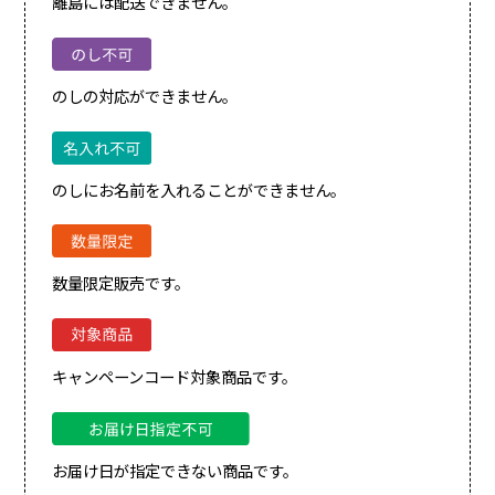
離島には配送できません。
のしの対応ができません。
のしにお名前を入れることができません。
数量限定販売です。
キャンペーンコード対象商品です。
お届け日が指定できない商品です。