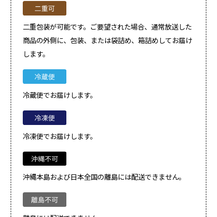
二重包装が可能です。ご要望された場合、通常放送した
商品の外側に、包装、または袋詰め、箱詰めしてお届け
します。
冷蔵便でお届けします。
冷凍便でお届けします。
沖縄本島および日本全国の離島には配送できません。