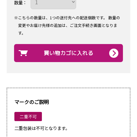
数量：
※こちらの数量は、1つの送付先への配送個数です。
数量の
変更やお届け先様の追加は、ご注文手続き画面となりま
す。
買い物カゴに入れる
マークのご説明
二重包装は不可となります。