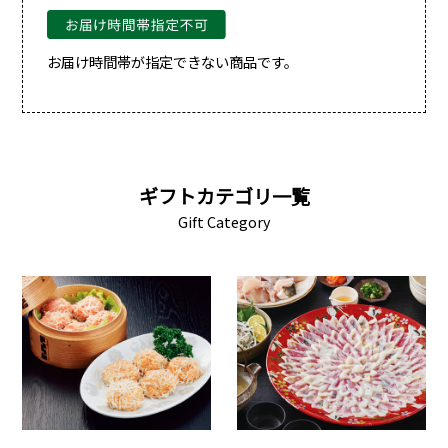
お届け時間帯が指定できない商品です。
ギフトカテゴリ一覧
Gift Category