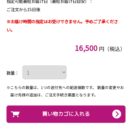
指定可能最短お届け日（最短お届け日目安）：
ご注文から15日後
※お届け時間の指定はお受けできません。予めご了承くださ
い。
16,500
円（税込）
数量：
※こちらの数量は、1つの送付先への配送個数です。
数量の変更やお
届け先様の追加は、ご注文手続き画面となります。
買い物カゴに入れる