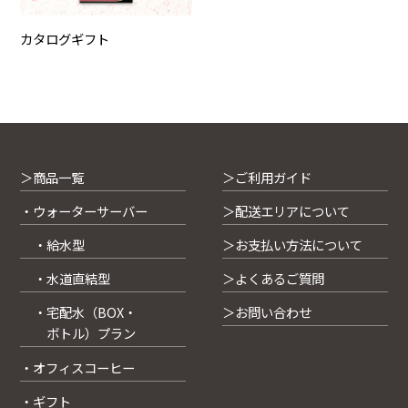
カタログギフト
＞商品一覧
＞ご利用ガイド
・ウォーターサーバー
＞配送エリアについて
・給水型
＞お支払い方法について
・水道直結型
＞よくあるご質問
・宅配水（BOX・
＞お問い合わせ
ボトル）プラン
・オフィスコーヒー
・ギフト