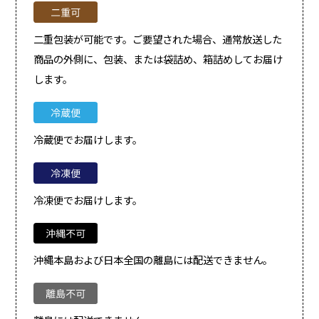
二重包装が可能です。ご要望された場合、通常放送した
商品の外側に、包装、または袋詰め、箱詰めしてお届け
します。
冷蔵便でお届けします。
冷凍便でお届けします。
沖縄本島および日本全国の離島には配送できません。