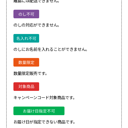
離島には配送できません。
のしの対応ができません。
のしにお名前を入れることができません。
数量限定販売です。
キャンペーンコード対象商品です。
お届け日が指定できない商品です。