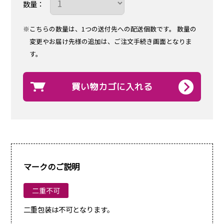
数量：
※こちらの数量は、1つの送付先への配送個数です。
数量の
変更やお届け先様の追加は、ご注文手続き画面となりま
す。
買い物カゴに入れる
マークのご説明
二重包装は不可となります。