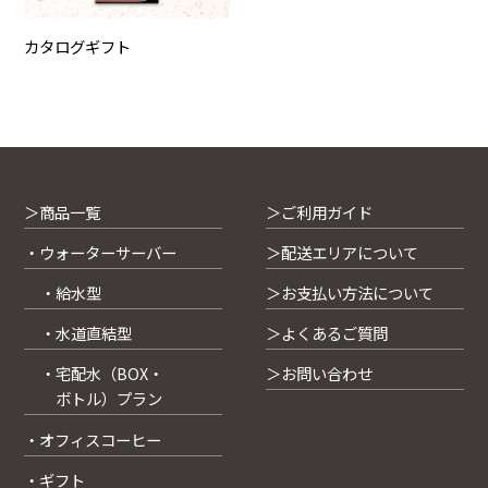
カタログギフト
＞商品一覧
＞ご利用ガイド
・ウォーターサーバー
＞配送エリアについて
・給水型
＞お支払い方法について
・水道直結型
＞よくあるご質問
・宅配水（BOX・
＞お問い合わせ
ボトル）プラン
・オフィスコーヒー
・ギフト