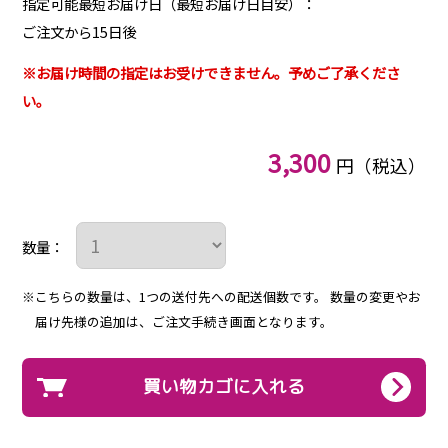
指定可能最短お届け日（最短お届け日目安）：
ご注文から15日後
※お届け時間の指定はお受けできません。予めご了承くださ
い。
3,300
円（税込）
数量：
※こちらの数量は、1つの送付先への配送個数です。
数量の変更やお
届け先様の追加は、ご注文手続き画面となります。
買い物カゴに入れる