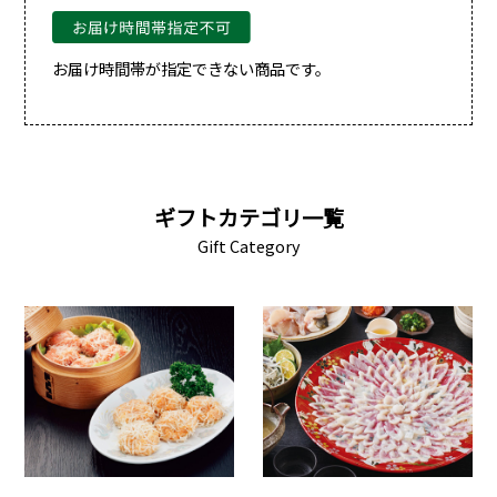
お届け時間帯が指定できない商品です。
ギフトカテゴリ一覧
Gift Category