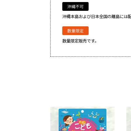
沖縄本島および日本全国の離島には
数量限定販売です。