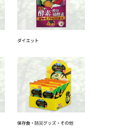
ダイエット
保存食・防災グッズ・その他