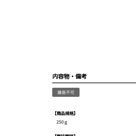
内容物・備考
【商品規格】
250ｇ