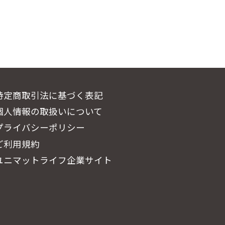
特定商取引法に基づく表記
個人情報の取扱いについて
プライバシーポリシー
ご利用規約
ユニマットライフ企業サイト