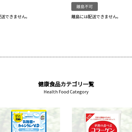
配送できません。
離島には配送できません。
健康食品カテゴリ一覧
Health Food Category