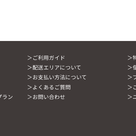
＞ご利用ガイド
＞
＞配送エリアについて
＞
＞お支払い方法について
＞
＞よくあるご質問
＞
プラン
＞お問い合わせ
＞