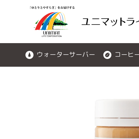
ウォーターサーバー
コーヒ