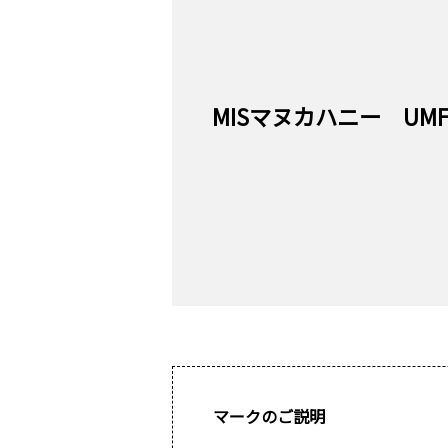
MISマヌカハニー UMF®
マークのご説明