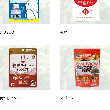
プリZOO
美容
食からヒント
スポーツ