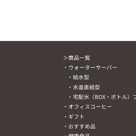
＞商品一覧
・ウォーターサーバー
・給水型
・水道直結型
・宅配水（BOX・
ボトル）
・オフィスコーヒー
・ギフト
・おすすめ品
・健康食品