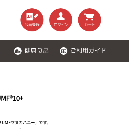
健康食品
ご利用ガイド
F®10+
UMFマヌカハニー」です。