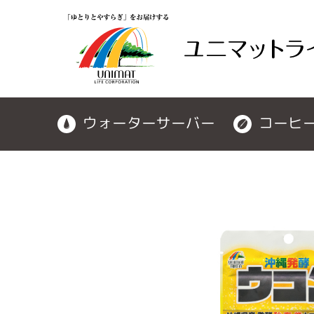
ウォーターサーバー
コーヒ