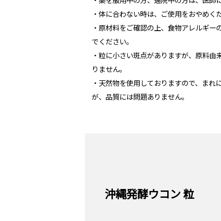
・体に合わない時は、ご使用をおやめく
・原材料をご確認の上、食物アレルギー
でください。
・粒に小さい斑点がありますが、原料由
りません。
・天然物を使用しておりますので、まれ
が、品質には問題ありません。
沖縄発酵ウコン 粒