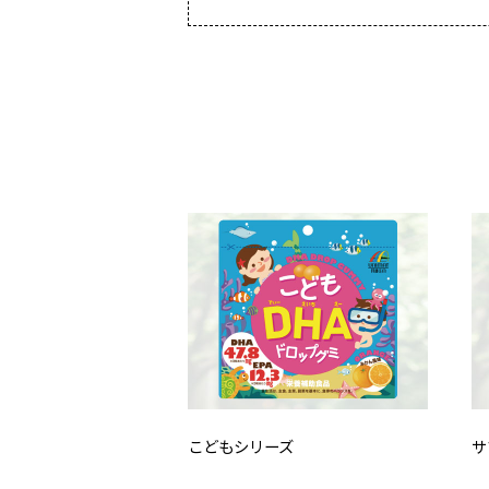
こどもシリーズ
サ