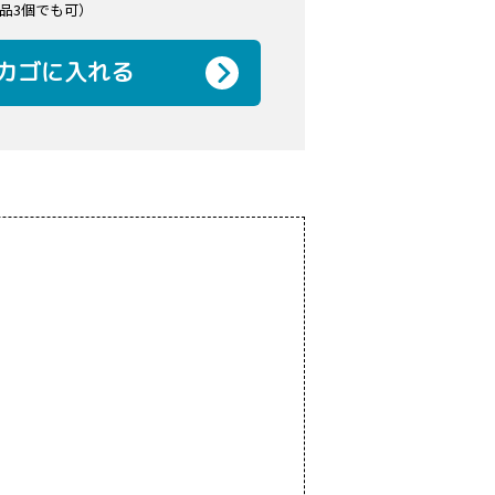
品3個でも可）
カゴに入れる