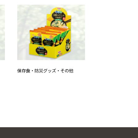
保存食・防災グッズ・その他