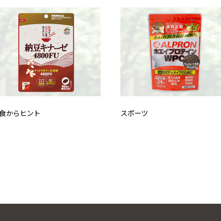
食からヒント
スポーツ