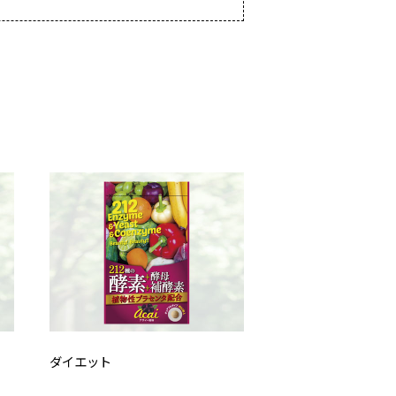
ダイエット