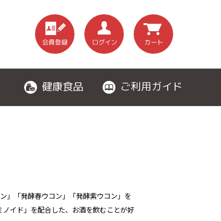
健康食品
ご利用ガイド
コン」「発酵春ウコン」「発酵紫ウコン」を
ミノイド」を配合した、お酒を飲むことが好