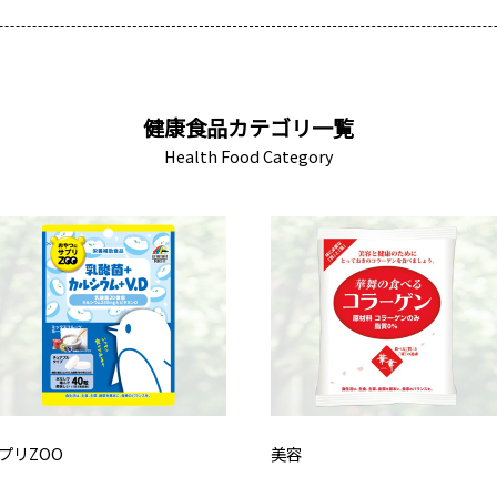
健康食品カテゴリ一覧
Health Food Category
プリZOO
美容