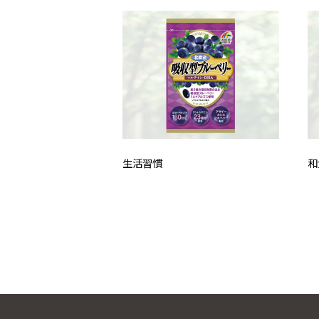
生活習慣
和