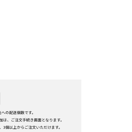
先への配送個数です。
加は、ご注文手続き画面となります。
、3個以上からご注文いただけます。