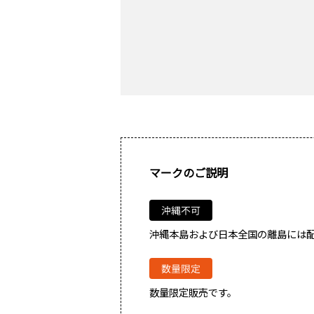
マークのご説明
沖縄本島および日本全国の離島には
数量限定販売です。