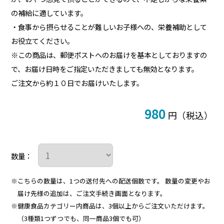
の補給に適しています。
・食事から摂らせることが難しいお子様への、栄養補助として
お役立てください。
※この商品は、郵便ポストへのお届けを基本としておりますの
で、お届け日時をご指定いただきましても無効となります。
ご注文から約１０日でお届けいたします。
980
円（税込）
数量：
※こちらの数量は、1つの送付先への配送個数です。
数量の変更やお
届け先様の追加は、ご注文手続き画面となります。
※健康食品カテゴリー内商品は、3個以上からご注文いただけます。
（3種類1つずつでも、同一商品3個でも可）