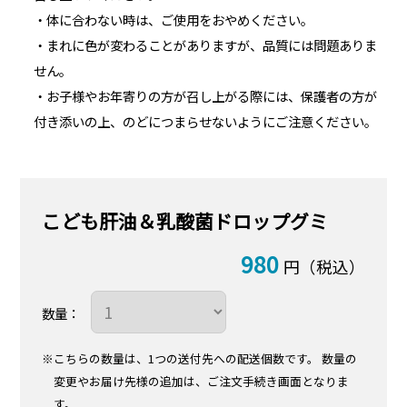
・体に合わない時は、ご使用をおやめください。
・まれに色が変わることがありますが、品質には問題ありま
せん。
・お子様やお年寄りの方が召し上がる際には、保護者の方が
付き添いの上、のどにつまらせないようにご注意ください。
こども肝油＆乳酸菌ドロップグミ
980
円（税込）
数量：
※こちらの数量は、1つの送付先への配送個数です。
数量の
変更やお届け先様の追加は、ご注文手続き画面となりま
す。