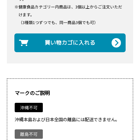
※健康食品カテゴリー内商品は、3個以上からご注文いただ
けます。
（3種類1つずつでも、同一商品3個でも可）
買い物カゴに入れる
マークのご説明
沖縄本島および日本全国の離島には配送できません。