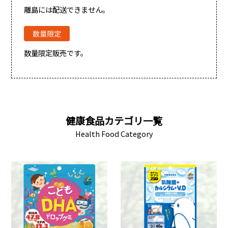
離島には配送できません。
数量限定販売です。
健康食品カテゴリ一覧
Health Food Category