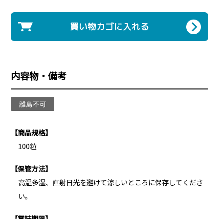
買い物カゴに入れる
内容物・備考
【商品規格】
100粒
【保管方法】
高温多湿、直射日光を避けて涼しいところに保存してくださ
い。
【賞味期限】