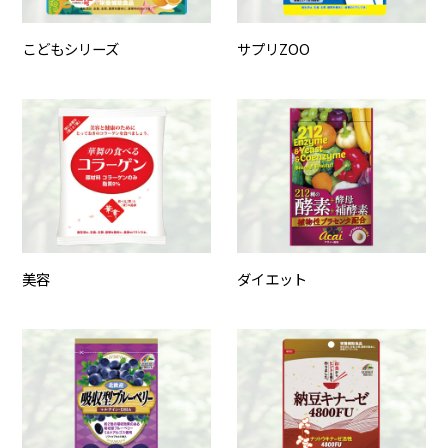
こどもシリーズ
サプリZOO
美容
ダイエット