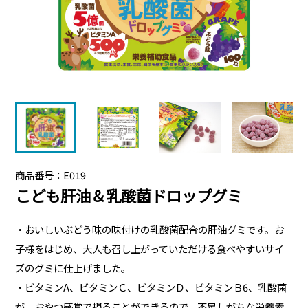
商品番号：E019
こども肝油＆乳酸菌ドロップグミ
・おいしいぶどう味の味付けの乳酸菌配合の肝油グミです。お
子様をはじめ、大人も召し上がっていただける食べやすいサイ
ズのグミに仕上げました。
・ビタミンA、ビタミンＣ、ビタミンＤ、ビタミンＢ6、乳酸菌
が、おやつ感覚で摂ることができるので、不足しがちな栄養素