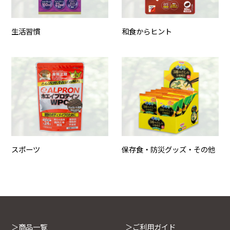
生活習慣
和食からヒント
スポーツ
保存食・防災グッズ・その他
＞商品一覧
＞ご利用ガイド