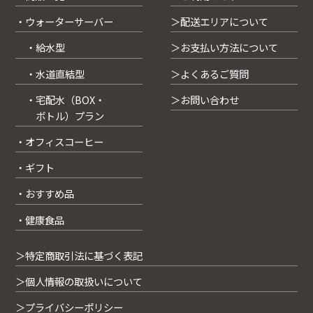
・ウォーターサーバー
＞配送エリアについて
・給水型
＞お支払い方法について
・水道直結型
＞よくあるご質問
・宅配水（BOX・
＞お問い合わせ
ボトル）プラン
・オフィスコーヒー
・ギフト
・おすすめ品
・健康食品
＞特定商取引法に基づく表記
＞個人情報の取扱いについて
＞プライバシーポリシー