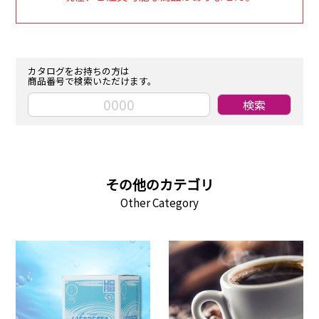
カタログをお持ちの方は
商品番号で検索いただけます。
その他のカテゴリ
Other Category