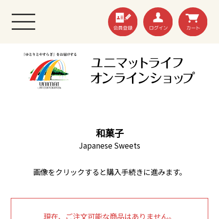
和菓子
Japanese Sweets
画像をクリックすると購入手続きに進みます。
現在、ご注文可能な商品はありません。