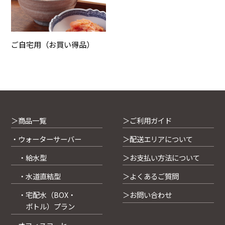
ご自宅用（お買い得品）
＞商品一覧
＞ご利用ガイド
・ウォーターサーバー
＞配送エリアについて
・給水型
＞お支払い方法について
・水道直結型
＞よくあるご質問
・宅配水（BOX・
＞お問い合わせ
ボトル）プラン