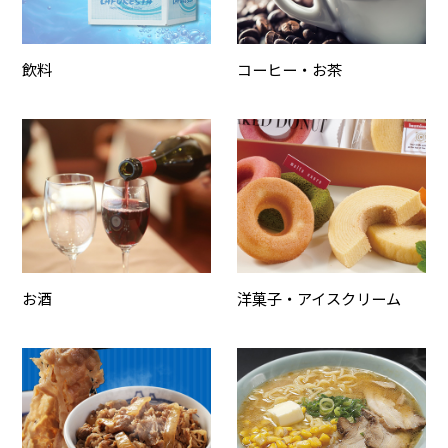
飲料
コーヒー・お茶
お酒
洋菓子・アイスクリーム